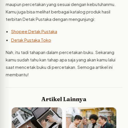
maupun percetakan yang sesuai dengan kebutuhanmu.
Kamu juga bisa melihat berbagai katalog produk hasil
terbitan Detak Pustaka dengan mengunjungi:
Shopee Detak Pustaka
Detak Pustaka Toko
Nah, itu tadi tahapan dalam percetakan buku. Sekarang
kamu sudah tahu kan tahap apa saja yang akan kamu lalui
saat mencetak buku di percetakan. Semoga artikel ini
membantu!
Artikel Lainnya