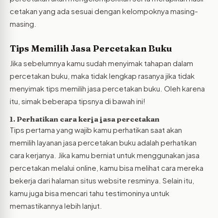
cetakan yang ada sesuai dengan kelompoknya masing-
masing.
Tips Memilih Jasa Percetakan Buku
Jika sebelumnya kamu sudah menyimak tahapan dalam
percetakan buku, maka tidak lengkap rasanya jika tidak
menyimak tips memilih jasa percetakan buku. Oleh karena
itu, simak beberapa tipsnya di bawah ini!
1. Perhatikan cara kerja jasa percetakan
Tips pertama yang wajib kamu perhatikan saat akan
memilih layanan jasa percetakan buku adalah perhatikan
cara kerjanya. Jika kamu berniat untuk menggunakan jasa
percetakan melalui online, kamu bisa melihat cara mereka
bekerja dari halaman situs website resminya. Selain itu,
kamu juga bisa mencari tahu testimoninya untuk
memastikannya lebih lanjut.