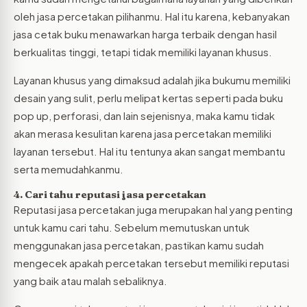
oleh jasa percetakan pilihanmu. Hal itu karena, kebanyakan
jasa cetak buku menawarkan harga terbaik dengan hasil
berkualitas tinggi, tetapi tidak memiliki layanan khusus.
Layanan khusus yang dimaksud adalah jika bukumu memiliki
desain yang sulit, perlu melipat kertas seperti pada buku
pop up, perforasi, dan lain sejenisnya, maka kamu tidak
akan merasa kesulitan karena jasa percetakan memiliki
layanan tersebut. Hal itu tentunya akan sangat membantu
serta memudahkanmu.
4. Cari tahu reputasi jasa percetakan
Reputasi jasa percetakan juga merupakan hal yang penting
untuk kamu cari tahu. Sebelum memutuskan untuk
menggunakan jasa percetakan, pastikan kamu sudah
mengecek apakah percetakan tersebut memiliki reputasi
yang baik atau malah sebaliknya.