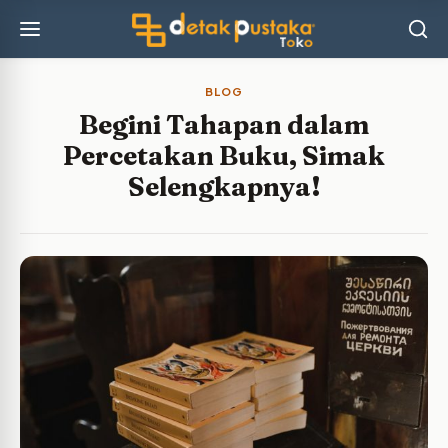
BLOG
Begini Tahapan dalam
Percetakan Buku, Simak
Selengkapnya!