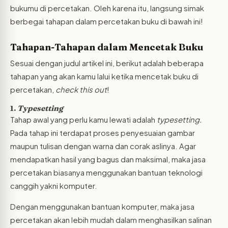
bukumu di percetakan. Oleh karena itu, langsung simak
berbegai tahapan dalam percetakan buku di bawah ini!
Tahapan-Tahapan dalam Mencetak Buku
Sesuai dengan judul artikel ini, berikut adalah beberapa
tahapan yang akan kamu lalui ketika mencetak buku di
percetakan,
check this out
!
1.
Typesetting
Tahap awal yang perlu kamu lewati adalah
typesetting.
Pada tahap ini terdapat proses penyesuaian gambar
maupun tulisan dengan warna dan corak aslinya. Agar
mendapatkan hasil yang bagus dan maksimal, maka jasa
percetakan biasanya menggunakan bantuan teknologi
canggih yakni komputer.
Dengan menggunakan bantuan komputer, maka jasa
percetakan akan lebih mudah dalam menghasilkan salinan