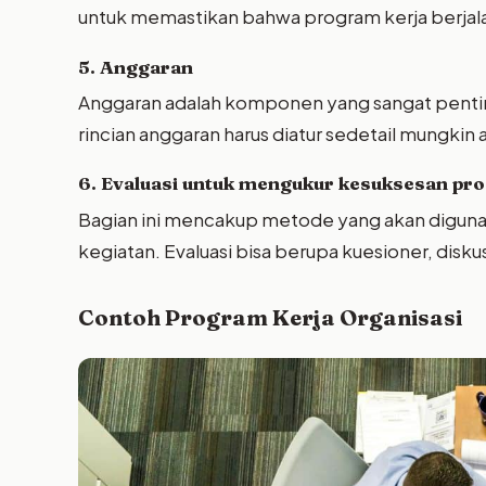
untuk memastikan bahwa program kerja berjalan
5. Anggaran
Anggaran adalah komponen yang sangat penti
rincian anggaran harus diatur sedetail mungkin
6. Evaluasi untuk mengukur kesuksesan pr
Bagian ini mencakup metode yang akan diguna
kegiatan. Evaluasi bisa berupa kuesioner, diskusi
Contoh Program Kerja Organisasi