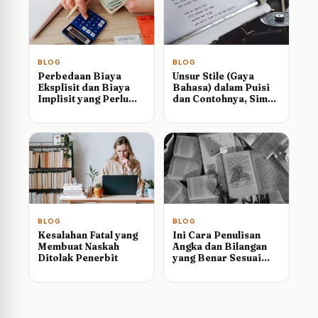
BLOG
BLOG
Perbedaan Biaya
Unsur Stile (Gaya
Eksplisit dan Biaya
Bahasa) dalam Puisi
Implisit yang Perlu
dan Contohnya, Simak
Kamu Ketahui
Yuk!
BLOG
BLOG
Kesalahan Fatal yang
Ini Cara Penulisan
Membuat Naskah
Angka dan Bilangan
Ditolak Penerbit
yang Benar Sesuai
PUEBI