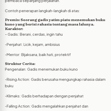
pembaca sepanjang perjalanan.
Contoh penerapan langkah-langkah di atas:
Premis: Seorang gadis yatim piatu menemukan buku
kuno yang berisi rahasia tentang masa lalunya.
Karakter:
– Gadis: Berani, cerdas, ingin tahu
-Penjahat: Licik, kejam, ambisius
-Mentor: Bijaksana, baik hati, protektif
Struktur Cerita:
Pengenalan: Gadis menemukan buku kuno
-Rising Action: Gadis berusaha mengungkap rahasia dalam
buku
-Klimaks: Gadis berhadapan dengan penjahat
-Falling Action: Gadis mengalahkan penjahat dan