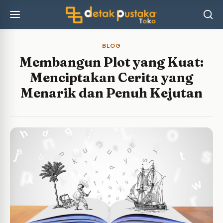
BLOG
Membangun Plot yang Kuat:
Menciptakan Cerita yang
Menarik dan Penuh Kejutan