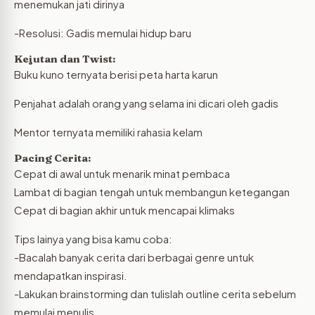
menemukan jati dirinya
-Resolusi: Gadis memulai hidup baru
Kejutan dan Twist:
Buku kuno ternyata berisi peta harta karun
Penjahat adalah orang yang selama ini dicari oleh gadis
Mentor ternyata memiliki rahasia kelam
Pacing Cerita:
Cepat di awal untuk menarik minat pembaca
Lambat di bagian tengah untuk membangun ketegangan
Cepat di bagian akhir untuk mencapai klimaks
Tips lainya yang bisa kamu coba:
-Bacalah banyak cerita dari berbagai genre untuk
mendapatkan inspirasi.
-Lakukan brainstorming dan tulislah outline cerita sebelum
memulai menulis.