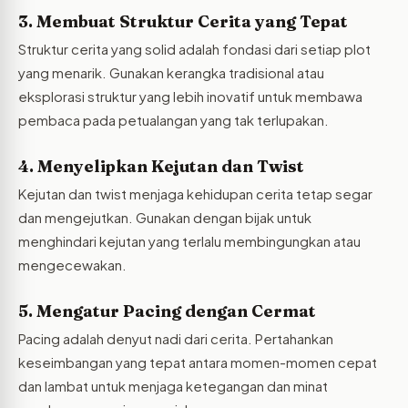
3. Membuat Struktur Cerita yang Tepat
Struktur cerita yang solid adalah fondasi dari setiap plot
yang menarik. Gunakan kerangka tradisional atau
eksplorasi struktur yang lebih inovatif untuk membawa
pembaca pada petualangan yang tak terlupakan.
4. Menyelipkan Kejutan dan Twist
Kejutan dan twist menjaga kehidupan cerita tetap segar
dan mengejutkan. Gunakan dengan bijak untuk
menghindari kejutan yang terlalu membingungkan atau
mengecewakan.
5. Mengatur Pacing dengan Cermat
Pacing adalah denyut nadi dari cerita. Pertahankan
keseimbangan yang tepat antara momen-momen cepat
dan lambat untuk menjaga ketegangan dan minat