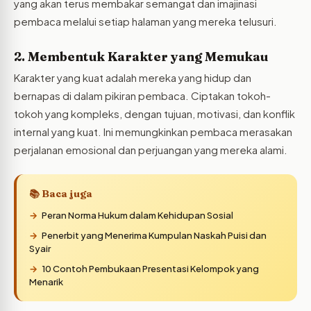
yang akan terus membakar semangat dan imajinasi
pembaca melalui setiap halaman yang mereka telusuri.
2. Membentuk Karakter yang Memukau
Karakter yang kuat adalah mereka yang hidup dan
bernapas di dalam pikiran pembaca. Ciptakan tokoh-
tokoh yang kompleks, dengan tujuan, motivasi, dan konflik
internal yang kuat. Ini memungkinkan pembaca merasakan
perjalanan emosional dan perjuangan yang mereka alami.
📚 Baca juga
Peran Norma Hukum dalam Kehidupan Sosial
Penerbit yang Menerima Kumpulan Naskah Puisi dan
Syair
10 Contoh Pembukaan Presentasi Kelompok yang
Menarik