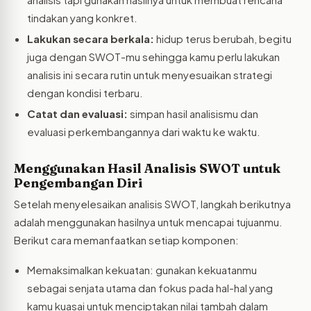
tindakan yang konkret.
Lakukan secara berkala:
hidup terus berubah, begitu
juga dengan SWOT-mu sehingga kamu perlu lakukan
analisis ini secara rutin untuk menyesuaikan strategi
dengan kondisi terbaru.
Catat dan evaluasi:
simpan hasil analisismu dan
evaluasi perkembangannya dari waktu ke waktu.
Menggunakan Hasil Analisis SWOT untuk
Pengembangan Diri
Setelah menyelesaikan analisis SWOT, langkah berikutnya
adalah menggunakan hasilnya untuk mencapai tujuanmu.
Berikut cara memanfaatkan setiap komponen:
Memaksimalkan kekuatan: gunakan kekuatanmu
sebagai senjata utama dan fokus pada hal-hal yang
kamu kuasai untuk menciptakan nilai tambah dalam