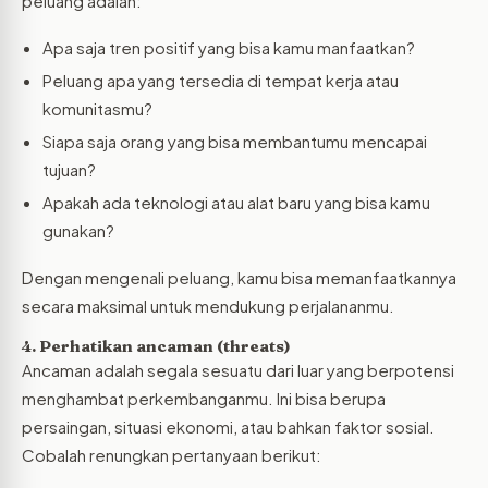
peluang adalah:
Apa saja tren positif yang bisa kamu manfaatkan?
Peluang apa yang tersedia di tempat kerja atau
komunitasmu?
Siapa saja orang yang bisa membantumu mencapai
tujuan?
Apakah ada teknologi atau alat baru yang bisa kamu
gunakan?
Dengan mengenali peluang, kamu bisa memanfaatkannya
secara maksimal untuk mendukung perjalananmu.
4. Perhatikan ancaman (threats)
Ancaman adalah segala sesuatu dari luar yang berpotensi
menghambat perkembanganmu. Ini bisa berupa
persaingan, situasi ekonomi, atau bahkan faktor sosial.
Cobalah renungkan pertanyaan berikut: