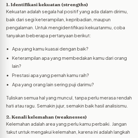
1. Identifikasi kekuatan (strengths)
Kekuatan adalah segala hal positif yang ada dalam dirimu,
baik dari segi keterampilan, kepribadian, maupun
pengalaman. Untuk mengidentifikasi kekuatanmu, coba
tanyakan beberapa pertanyaan berikut:
Apa yang kamu kuasai dengan baik?
Keterampilan apa yang membedakan kamu dari orang
lain?
Prestasi apa yang pernah kamu raih?
Apa yang orang lain sering puji darimu?
Tuliskan semua hal yang muncul, tanpa perlu merasa rendah
hati atau ragu. Semakin jujur, semakin baik hasil analisismu.
2. Kenali kelemahan (weaknesses)
Kelemahan adalah area yang perlu kamu perbaiki. Jangan
takut untuk mengakui kelemahan, karena ini adalah langkah