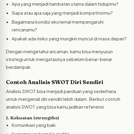
Apa yang menjadi hambatan utama dalam hidupmu?
Siapa atau apa saja yang menjadi kompetitormu?
Bagaimana kondisi eksternal mempengaruhi
rencanamu?
Apakah ada risiko yang mungkin muncul di masa depan?
Dengan mengetahui ancaman, kamu bisa menyusun
strategi untuk mengatasinya sebelum benar-benar
berdampak.
Contoh Analisis SWOT Diri Sendiri
Analisis SWOT bisa menjadi panduan yang sederhana
untuk mengenali diri sendiri lebih dalam. Berikut contoh
analisis SWOT yang bisa kamu jadikan referensi.
1. Kekuatan (strengths)
Komunikasi yang baik.
Kemampuan berpikir analitis.