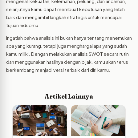
mengenali kekuatan, kelemahan, peluang, dan ancaman,
selanjutnya kamu dapat membuat keputusan yang lebih
baik dan mengambil langkah strategis untuk mencapai
tujuan hidupmu.
Ingatlah bahwa analisis ini bukan hanya tentang menemukan
apa yang kurang, tetapi juga menghargai apa yang sudah
kamu miliki. Dengan melakukan analisis SWOT secara rutin
dan menggunakan hasilnya dengan bijak, kamu akan terus
berkembang menjadi versi terbaik dari diri kamu.
Artikel Lainnya