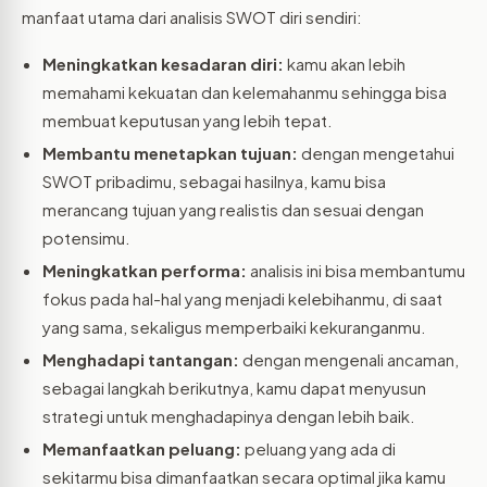
manfaat utama dari analisis SWOT diri sendiri:
Meningkatkan kesadaran diri:
kamu akan lebih
memahami kekuatan dan kelemahanmu sehingga bisa
membuat keputusan yang lebih tepat.
Membantu menetapkan tujuan:
dengan mengetahui
SWOT pribadimu, sebagai hasilnya, kamu bisa
merancang tujuan yang realistis dan sesuai dengan
potensimu.
Meningkatkan performa:
analisis ini bisa membantumu
fokus pada hal-hal yang menjadi kelebihanmu, di saat
yang sama, sekaligus memperbaiki kekuranganmu.
Menghadapi tantangan:
dengan mengenali ancaman,
sebagai langkah berikutnya, kamu dapat menyusun
strategi untuk menghadapinya dengan lebih baik.
Memanfaatkan peluang:
peluang yang ada di
sekitarmu bisa dimanfaatkan secara optimal jika kamu