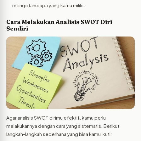
mengetahui apa yang kamu miliki.
Cara Melakukan Analisis SWOT Diri
Sendiri
Agar analisis SWOT dirimu efektif, kamu perlu
melakukannya dengan cara yang sistematis. Berikut
langkah-langkah sederhana yang bisa kamu ikuti: