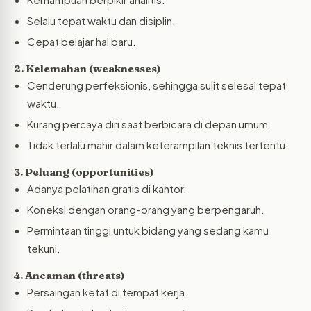
Selalu tepat waktu dan disiplin.
Cepat belajar hal baru.
2. Kelemahan (weaknesses)
Cenderung perfeksionis, sehingga sulit selesai tepat
waktu.
Kurang percaya diri saat berbicara di depan umum.
Tidak terlalu mahir dalam keterampilan teknis tertentu.
3. Peluang (opportunities)
Adanya pelatihan gratis di kantor.
Koneksi dengan orang-orang yang berpengaruh.
Permintaan tinggi untuk bidang yang sedang kamu
tekuni.
4. Ancaman (threats)
Persaingan ketat di tempat kerja.