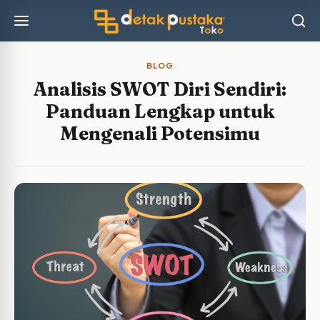
BLOG
Analisis SWOT Diri Sendiri:
Panduan Lengkap untuk
Mengenali Potensimu