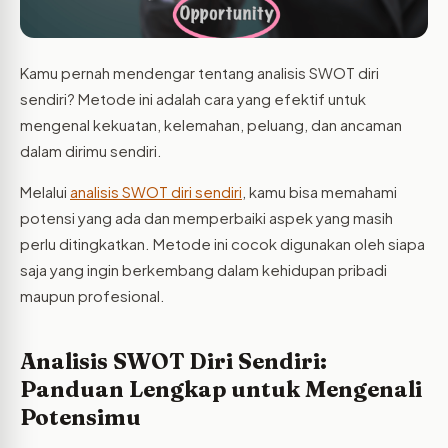
Kamu pernah mendengar tentang analisis SWOT diri
sendiri? Metode ini adalah cara yang efektif untuk
mengenal kekuatan, kelemahan, peluang, dan ancaman
dalam dirimu sendiri.
Melalui
analisis SWOT diri sendiri
, kamu bisa memahami
potensi yang ada dan memperbaiki aspek yang masih
perlu ditingkatkan. Metode ini cocok digunakan oleh siapa
saja yang ingin berkembang dalam kehidupan pribadi
maupun profesional.
Analisis SWOT Diri Sendiri:
Panduan Lengkap untuk Mengenali
Potensimu