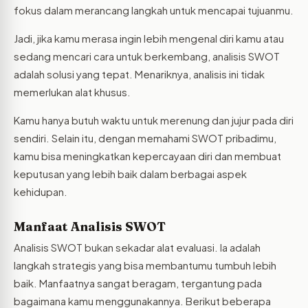
fokus dalam merancang langkah untuk mencapai tujuanmu.
Jadi, jika kamu merasa ingin lebih mengenal diri kamu atau
sedang mencari cara untuk berkembang, analisis SWOT
adalah solusi yang tepat. Menariknya, analisis ini tidak
memerlukan alat khusus.
Kamu hanya butuh waktu untuk merenung dan jujur pada diri
sendiri. Selain itu, dengan memahami SWOT pribadimu,
kamu bisa meningkatkan kepercayaan diri dan membuat
keputusan yang lebih baik dalam berbagai aspek
kehidupan.
Manfaat Analisis SWOT
Analisis SWOT bukan sekadar alat evaluasi. Ia adalah
langkah strategis yang bisa membantumu tumbuh lebih
baik. Manfaatnya sangat beragam, tergantung pada
bagaimana kamu menggunakannya. Berikut beberapa