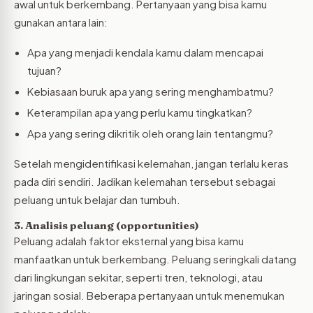
awal untuk berkembang. Pertanyaan yang bisa kamu
gunakan antara lain:
Apa yang menjadi kendala kamu dalam mencapai
tujuan?
Kebiasaan buruk apa yang sering menghambatmu?
Keterampilan apa yang perlu kamu tingkatkan?
Apa yang sering dikritik oleh orang lain tentangmu?
Setelah mengidentifikasi kelemahan, jangan terlalu keras
pada diri sendiri. Jadikan kelemahan tersebut sebagai
peluang untuk belajar dan tumbuh.
3. Analisis peluang (opportunities)
Peluang adalah faktor eksternal yang bisa kamu
manfaatkan untuk berkembang. Peluang seringkali datang
dari lingkungan sekitar, seperti tren, teknologi, atau
jaringan sosial. Beberapa pertanyaan untuk menemukan