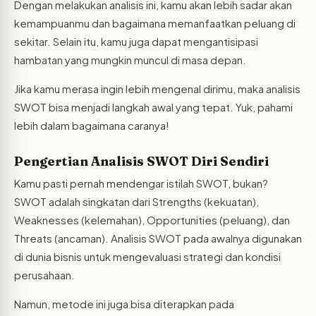
Dengan melakukan analisis ini, kamu akan lebih sadar akan
kemampuanmu dan bagaimana memanfaatkan peluang di
sekitar. Selain itu, kamu juga dapat mengantisipasi
hambatan yang mungkin muncul di masa depan.
Jika kamu merasa ingin lebih mengenal dirimu, maka analisis
SWOT bisa menjadi langkah awal yang tepat. Yuk, pahami
lebih dalam bagaimana caranya!
Pengertian Analisis SWOT Diri Sendiri
Kamu pasti pernah mendengar istilah SWOT, bukan?
SWOT adalah singkatan dari Strengths (kekuatan),
Weaknesses (kelemahan), Opportunities (peluang), dan
Threats (ancaman). Analisis SWOT pada awalnya digunakan
di dunia bisnis untuk mengevaluasi strategi dan kondisi
perusahaan.
Namun, metode ini juga bisa diterapkan pada