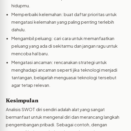
hidupmu.
Memperbaiki kelemahan: buat daftar prioritas untuk
mengatasi kelemahan yang paling penting terlebih
dahulu.
Mengambil peluang: cari cara untuk memanfaatkan
peluang yang ada di sekitarmu dan jangan ragu untuk
mencoba hal baru.
Mengatasi ancaman: rencanakan strategi untuk
menghadapi ancaman seperti jika teknologi menjadi
tantangan, belajarlah menguasai teknologi tersebut
agar tetap relevan.
Kesimpulan
Analisis SWOT diri sendiri adalah alat yang sangat
bermanfaat untuk mengenal diri dan merancang langkah
pengembangan pribadi. Sebagai contoh, dengan