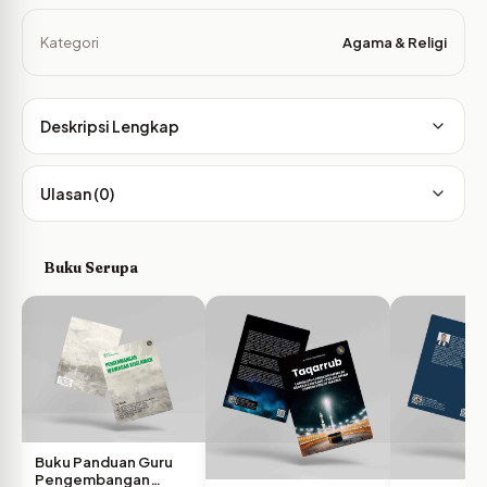
Kategori
Agama & Religi
Deskripsi Lengkap
Ulasan (0)
Buku Serupa
Buku Panduan Guru
Pengembangan