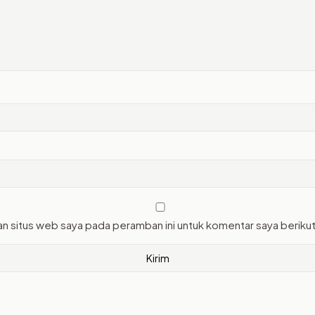
an situs web saya pada peramban ini untuk komentar saya beriku