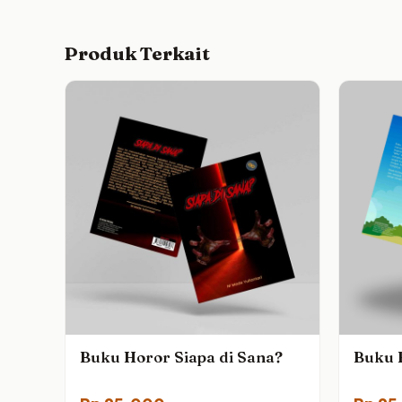
Produk Terkait
Buku Horor Siapa di Sana?
Buku B