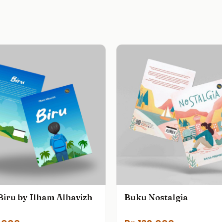
iru by Ilham Alhavizh
Buku Nostalgia