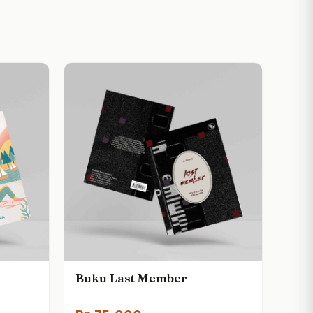
Buku Last Member