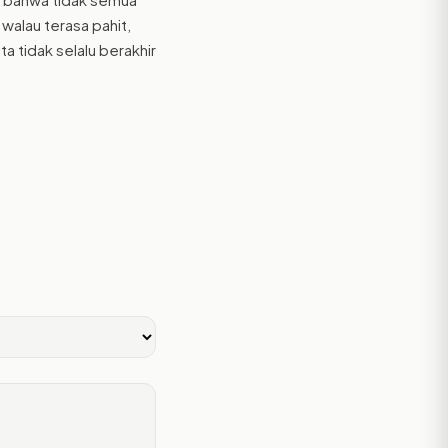
 walau terasa pahit,
ta tidak selalu berakhir