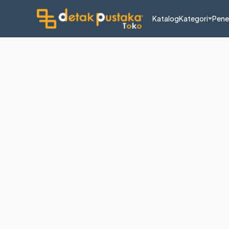
Katalog
Kategori
Pene