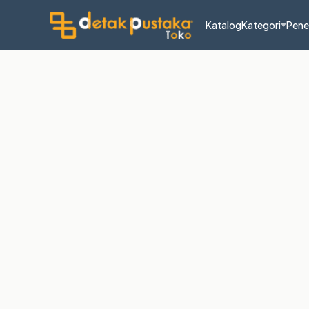
Katalog
Kategori
Pene