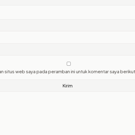
an situs web saya pada peramban ini untuk komentar saya beriku