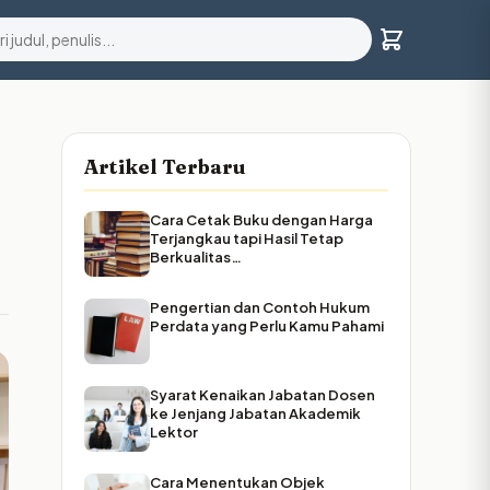
Artikel Terbaru
Cara Cetak Buku dengan Harga
Terjangkau tapi Hasil Tetap
Berkualitas…
Pengertian dan Contoh Hukum
Perdata yang Perlu Kamu Pahami
Syarat Kenaikan Jabatan Dosen
ke Jenjang Jabatan Akademik
Lektor
Cara Menentukan Objek