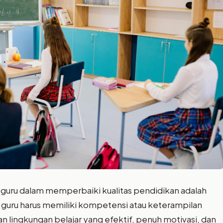
i guru dalam memperbaiki kualitas pendidikan adalah
uru harus memiliki kompetensi atau keterampilan
 lingkungan belajar yang efektif, penuh motivasi, dan