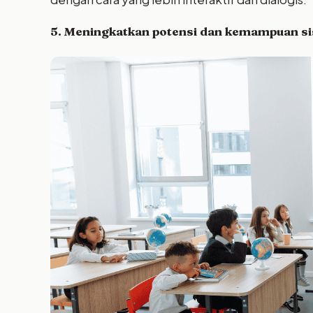
5. Meningkatkan potensi dan kemampuan s