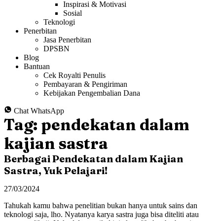
Inspirasi & Motivasi
Sosial
Teknologi
Penerbitan
Jasa Penerbitan
DPSBN
Blog
Bantuan
Cek Royalti Penulis
Pembayaran & Pengiriman
Kebijakan Pengembalian Dana
Chat WhatsApp
Tag:
pendekatan dalam
kajian sastra
Berbagai Pendekatan dalam Kajian
Sastra, Yuk Pelajari!
27/03/2024
Tahukah kamu bahwa penelitian bukan hanya untuk sains dan
teknologi saja, lho. Nyatanya karya sastra juga bisa diteliti atau