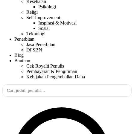
Kesehatan
Psikologi
Religi
Self Improvement
Inspirasi & Motivasi
Sosial
Teknologi
Penerbitan
Jasa Penerbitan
DPSBN
Blog
Bantuan
Cek Royalti Penulis
Pembayaran & Pengiriman
Kebijakan Pengembalian Dana