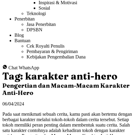
Inspirasi & Motivasi
Sosial
Teknologi
Penerbitan
Jasa Penerbitan
DPSBN
Blog
Bantuan
Cek Royalti Penulis
Pembayaran & Pengiriman
Kebijakan Pengembalian Dana
Chat WhatsApp
Tag:
karakter anti-hero
Pengertian dan Macam-Macam Karakter
Anti-Hero
06/04/2024
Pada saat menikmati sebuah cerita, kamu pasti akan bertemu dengan
berbagai karakter melalui tokoh-tokoh dalam cerita tersebut. Setiap
tokoh memiliki peran penting dalam membentuk suatu cerita. Salah
satu karakter contohnya adalah kehadiran tokoh dengan karakter