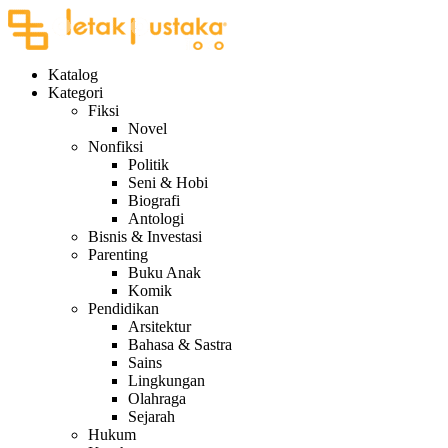
Katalog
Kategori
Fiksi
Novel
Nonfiksi
Politik
Seni & Hobi
Biografi
Antologi
Bisnis & Investasi
Parenting
Buku Anak
Komik
Pendidikan
Arsitektur
Bahasa & Sastra
Sains
Lingkungan
Olahraga
Sejarah
Hukum