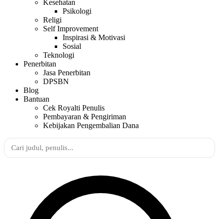
Kesehatan
Psikologi
Religi
Self Improvement
Inspirasi & Motivasi
Sosial
Teknologi
Penerbitan
Jasa Penerbitan
DPSBN
Blog
Bantuan
Cek Royalti Penulis
Pembayaran & Pengiriman
Kebijakan Pengembalian Dana