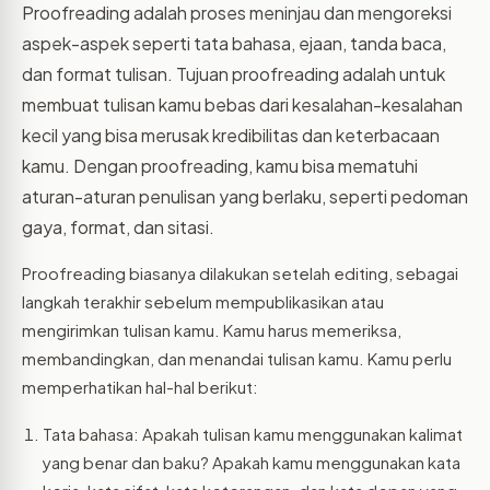
Proofreading adalah proses meninjau dan mengoreksi
aspek-aspek seperti tata bahasa, ejaan, tanda baca,
dan format tulisan. Tujuan proofreading adalah untuk
membuat tulisan kamu bebas dari kesalahan-kesalahan
kecil yang bisa merusak kredibilitas dan keterbacaan
kamu. Dengan proofreading, kamu bisa mematuhi
aturan-aturan penulisan yang berlaku, seperti pedoman
gaya, format, dan sitasi.
Proofreading biasanya dilakukan setelah editing, sebagai
langkah terakhir sebelum mempublikasikan atau
mengirimkan tulisan kamu. Kamu harus memeriksa,
membandingkan, dan menandai tulisan kamu. Kamu perlu
memperhatikan hal-hal berikut:
Tata bahasa: Apakah tulisan kamu menggunakan kalimat
yang benar dan baku? Apakah kamu menggunakan kata