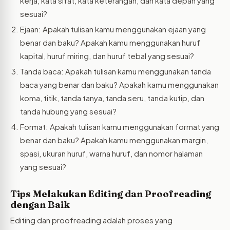
kerja, kata sifat, kata keterangan, dan kata depan yang
sesuai?
Ejaan: Apakah tulisan kamu menggunakan ejaan yang
benar dan baku? Apakah kamu menggunakan huruf
kapital, huruf miring, dan huruf tebal yang sesuai?
Tanda baca: Apakah tulisan kamu menggunakan tanda
baca yang benar dan baku? Apakah kamu menggunakan
koma, titik, tanda tanya, tanda seru, tanda kutip, dan
tanda hubung yang sesuai?
Format: Apakah tulisan kamu menggunakan format yang
benar dan baku? Apakah kamu menggunakan margin,
spasi, ukuran huruf, warna huruf, dan nomor halaman
yang sesuai?
Tips Melakukan Editing dan Proofreading
dengan Baik
Editing dan proofreading adalah proses yang