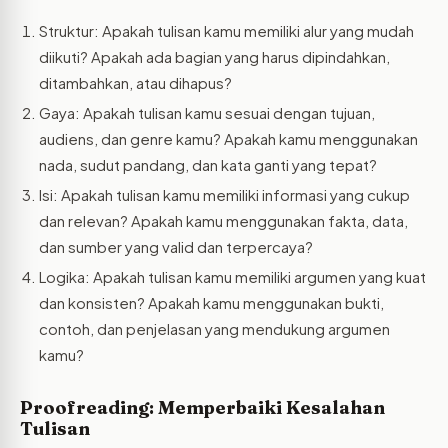
Struktur: Apakah tulisan kamu memiliki alur yang mudah
diikuti? Apakah ada bagian yang harus dipindahkan,
ditambahkan, atau dihapus?
Gaya: Apakah tulisan kamu sesuai dengan tujuan,
audiens, dan genre kamu? Apakah kamu menggunakan
nada, sudut pandang, dan kata ganti yang tepat?
Isi: Apakah tulisan kamu memiliki informasi yang cukup
dan relevan? Apakah kamu menggunakan fakta, data,
dan sumber yang valid dan terpercaya?
Logika: Apakah tulisan kamu memiliki argumen yang kuat
dan konsisten? Apakah kamu menggunakan bukti,
contoh, dan penjelasan yang mendukung argumen
kamu?
Proofreading: Memperbaiki Kesalahan
Tulisan