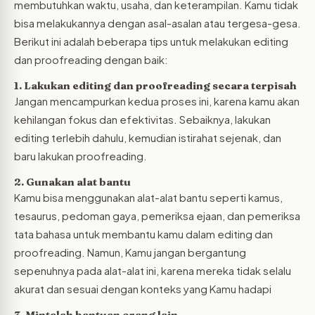
membutuhkan waktu, usaha, dan keterampilan. Kamu tidak
bisa melakukannya dengan asal-asalan atau tergesa-gesa.
Berikut ini adalah beberapa tips untuk melakukan editing
dan proofreading dengan baik:
1. Lakukan editing dan proofreading secara terpisah
Jangan mencampurkan kedua proses ini, karena kamu akan
kehilangan fokus dan efektivitas. Sebaiknya, lakukan
editing terlebih dahulu, kemudian istirahat sejenak, dan
baru lakukan proofreading.
2. Gunakan alat bantu
Kamu bisa menggunakan alat-alat bantu seperti kamus,
tesaurus, pedoman gaya, pemeriksa ejaan, dan pemeriksa
tata bahasa untuk membantu kamu dalam editing dan
proofreading. Namun, Kamu jangan bergantung
sepenuhnya pada alat-alat ini, karena mereka tidak selalu
akurat dan sesuai dengan konteks yang Kamu hadapi
3. Mintalah bantuan orang lain