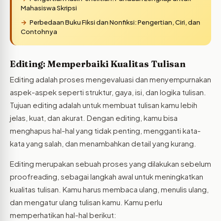
Mahasiswa Skripsi
Perbedaan Buku Fiksi dan Nonfiksi: Pengertian, Ciri, dan
Contohnya
Editing: Memperbaiki Kualitas Tulisan
Editing adalah proses mengevaluasi dan menyempurnakan
aspek-aspek seperti struktur, gaya, isi, dan logika tulisan.
Tujuan editing adalah untuk membuat tulisan kamu lebih
jelas, kuat, dan akurat. Dengan editing, kamu bisa
menghapus hal-hal yang tidak penting, mengganti kata-
kata yang salah, dan menambahkan detail yang kurang.
Editing merupakan sebuah proses yang dilakukan sebelum
proofreading, sebagai langkah awal untuk meningkatkan
kualitas tulisan. Kamu harus membaca ulang, menulis ulang,
dan mengatur ulang tulisan kamu. Kamu perlu
memperhatikan hal-hal berikut: