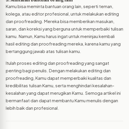
Kamu bisa meminta bantuan orang lain, seperti teman,
kolega, atau editor profesional, untuk melakukan editing
dan proofreading. Mereka bisa memberikan masukan,
saran, dan koreksi yang berguna untuk memperbaiki tulisan
kamu. Namun, Kamu harus ingat untuk meninjau kembali
hasil editing dan proofreading mereka, karena kamu yang
bertanggung jawab atas tulisan kamu.
Itulah proses editing dan proofreading yang sangat
penting bagi penulis. Dengan melakukan editing dan
proofreading, Kamu dapat memperbaiki kualitas dan
kredibilitas tulisan Kamu, serta menghindari kesalahan-
kesalahan yang dapat merugikan Kamu. Semoga artikel ini
bermanfaat dan dapat membantu Kamu menulis dengan
lebih baik dan profesional.