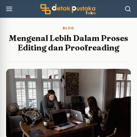
BLOG
Mengenal Lebih Dalam Proses
Editing dan Proofreading