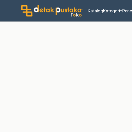
Katalog
Kategori
Pene