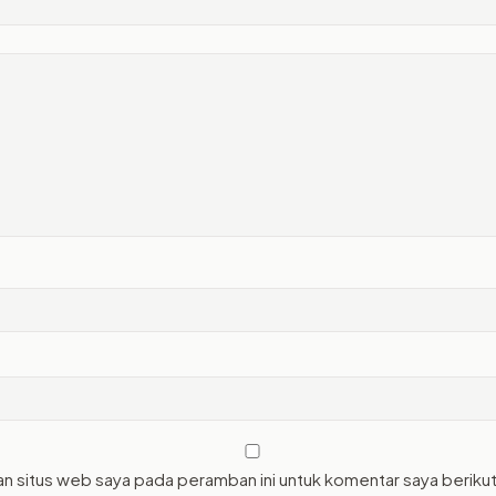
an situs web saya pada peramban ini untuk komentar saya beriku