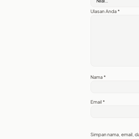
Ulasan Anda
*
Nama
*
Email
*
Simpan nama, email, d