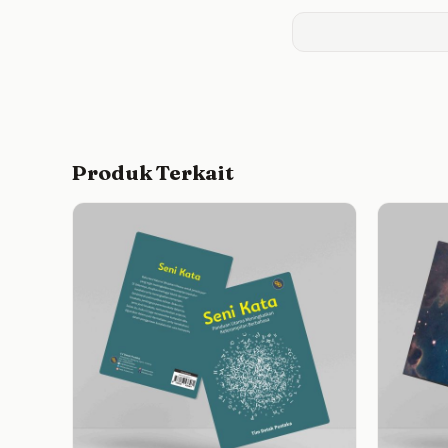
Produk Terkait