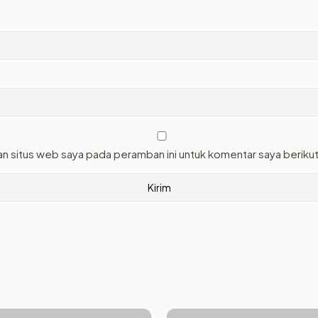
an situs web saya pada peramban ini untuk komentar saya beriku