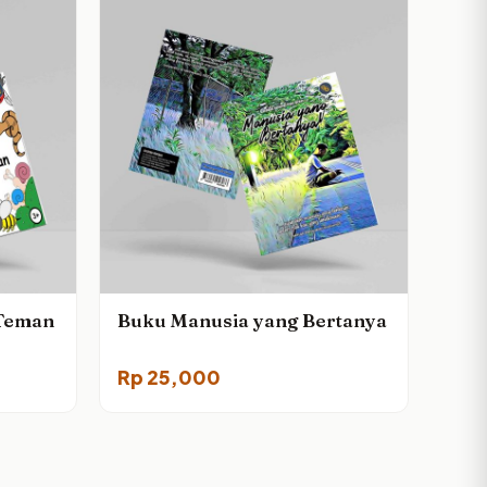
-Teman
Buku Manusia yang Bertanya
Rp
25,000