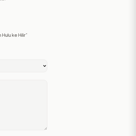
ulu ke Hilir”