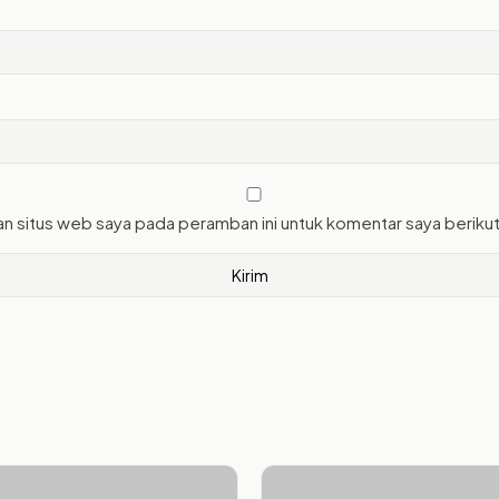
an situs web saya pada peramban ini untuk komentar saya beriku