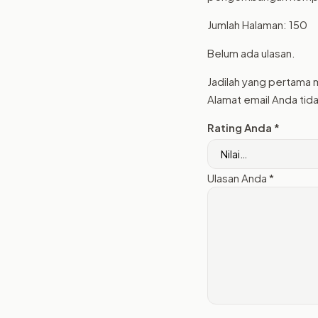
Jumlah Halaman: 150
Belum ada ulasan.
Jadilah yang pertama 
Alamat email Anda tida
Rating Anda
*
Ulasan Anda
*