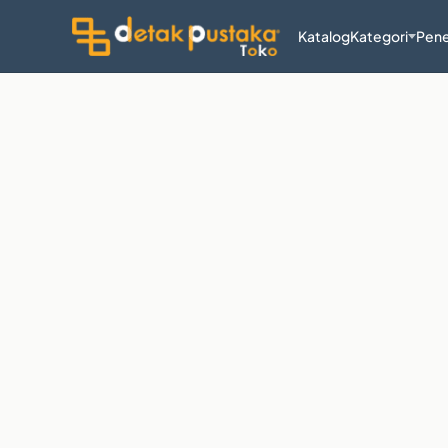
Katalog
Kategori
Pene