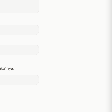
ikutnya.