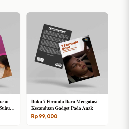
usui
Buku 7 Formula Baru Mengatasi
 Suhu
Kecanduan Gadget Pada Anak
Rp
99,000