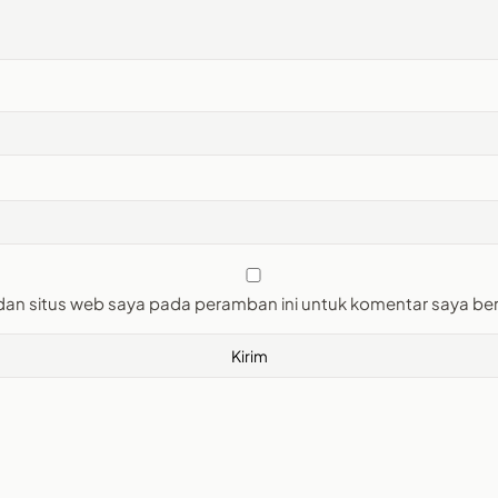
dan situs web saya pada peramban ini untuk komentar saya ber