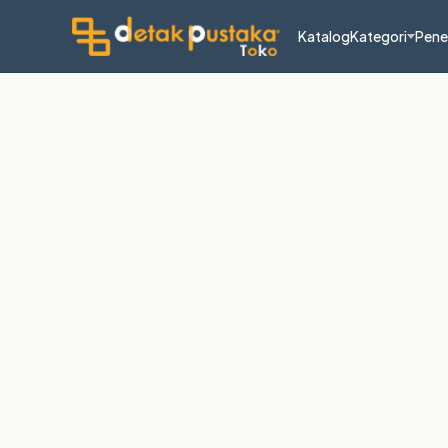
Katalog
Kategori
Pene