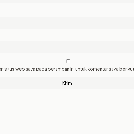
an situs web saya pada peramban ini untuk komentar saya beriku