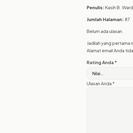
Penulis:
Kasih B. Ward
Jumlah Halaman:
87
Belum ada ulasan.
Jadilah yang pertama 
Alamat email Anda tida
Rating Anda
*
Ulasan Anda
*