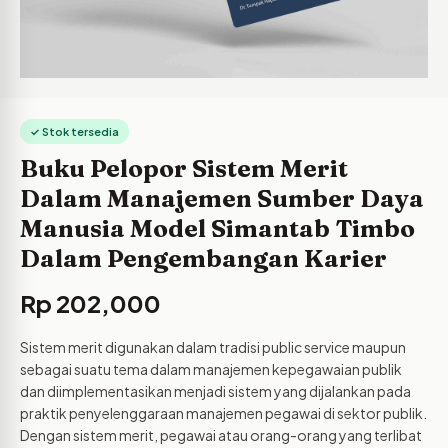
✓ Stok tersedia
Buku Pelopor Sistem Merit
Dalam Manajemen Sumber Daya
Manusia Model Simantab Timbo
Dalam Pengembangan Karier
Rp
202,000
Sistem merit digunakan dalam tradisi public service maupun
sebagai suatu tema dalam manajemen kepegawaian publik
dan diimplementasikan menjadi sistem yang dijalankan pada
praktik penyelenggaraan manajemen pegawai di sektor publik.
Dengan sistem merit, pegawai atau orang-orang yang terlibat