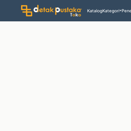
Katalog
Kategori
Pene