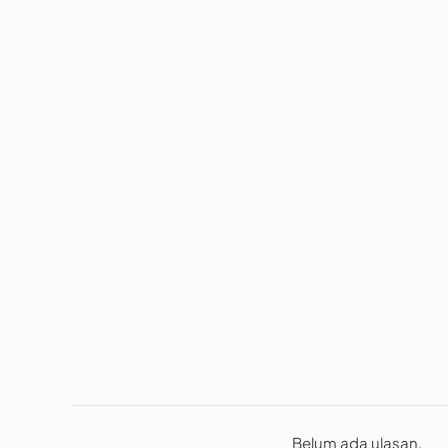
Belum ada ulasan.