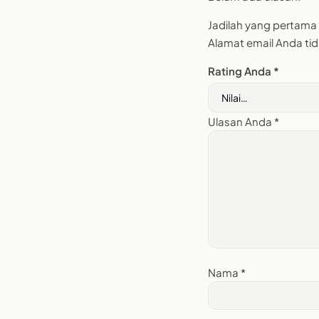
Jadilah yang pertama
Alamat email Anda tid
Rating Anda
*
Ulasan Anda
*
Nama
*