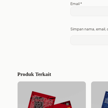
Email
*
Simpan nama, email, 
Produk Terkait