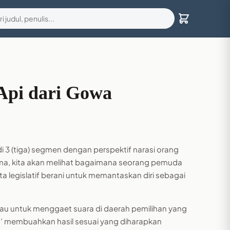
Api dari Gowa
di 3 (tiga) segmen dengan perspektif narasi orang
ma, kita akan melihat bagaimana seorang pemuda
 legislatif berani untuk memantaskan diri sebagai
au untuk menggaet suara di daerah pemilihan yang
a’ membuahkan hasil sesuai yang diharapkan