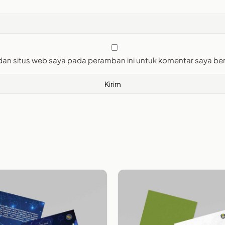
dan situs web saya pada peramban ini untuk komentar saya ber