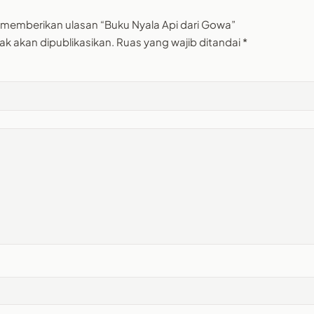
 memberikan ulasan “Buku Nyala Api dari Gowa”
ak akan dipublikasikan.
Ruas yang wajib ditandai
*