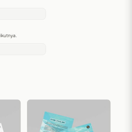
ikutnya.