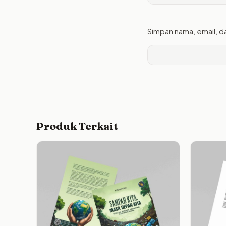
Simpan nama, email, d
Produk Terkait