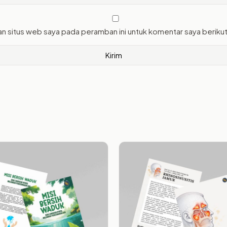
an situs web saya pada peramban ini untuk komentar saya beriku