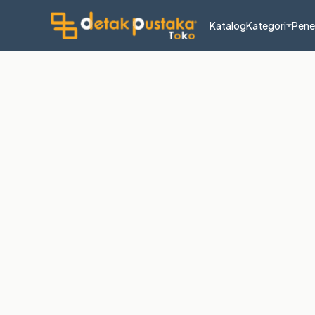
Katalog
Kategori
Pene