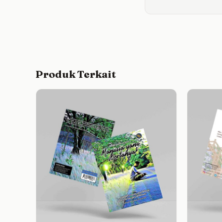
Produk Terkait