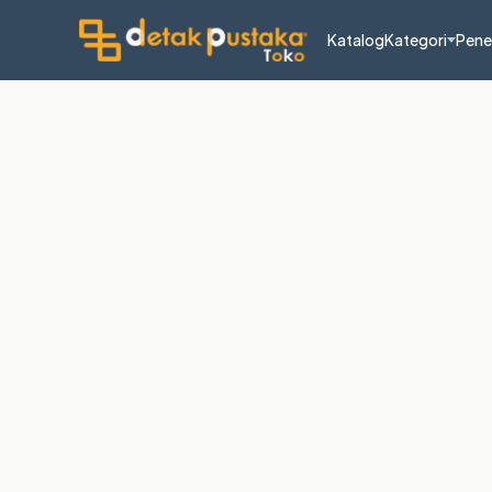
Katalog
Kategori
Pene