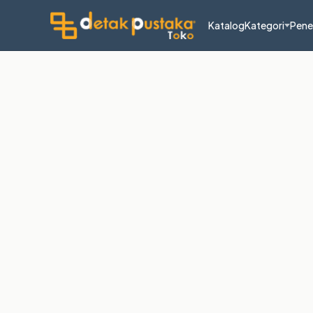
Katalog
Kategori
Pene