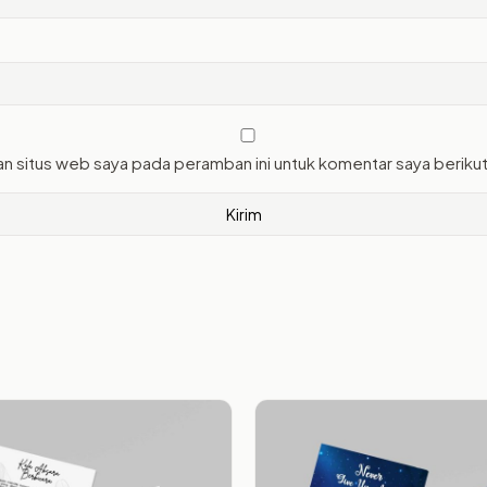
an situs web saya pada peramban ini untuk komentar saya beriku