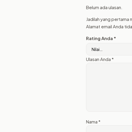
Belum ada ulasan.
Jadilah yang pertama 
Alamat email Anda tida
Rating Anda
*
Ulasan Anda
*
Nama
*