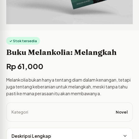
✓ Stok tersedia
Buku Melankolia: Melangkah
Rp
61,000
Melankolia bukan hanya tentang diam dalam kenangan, tetapi
juga tentang keberanian untuk melangkah, meski tanpa tahu
pasti ke mana perasaan itu akan membawanya.
Kategori
Novel
Deskripsi Lengkap