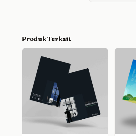
Produk Terkait