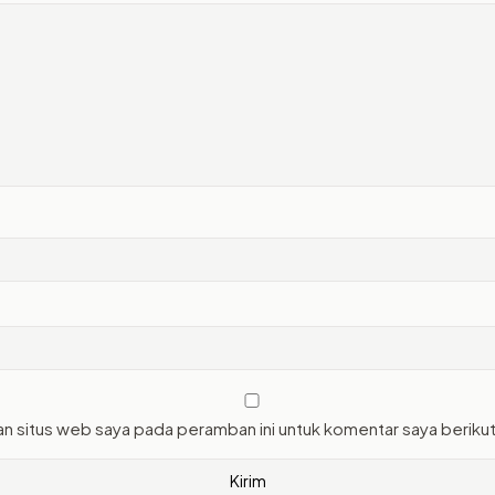
an situs web saya pada peramban ini untuk komentar saya beriku