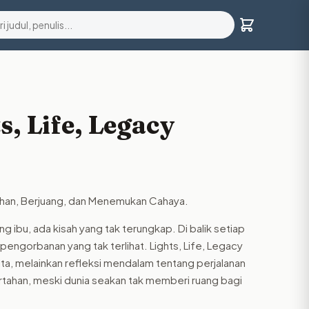
, Life, Legacy
han, Berjuang, dan Menemukan Cahaya.
g ibu, ada kisah yang tak terungkap. Di balik setiap
 pengorbanan yang tak terlihat. Lights, Life, Legacy
ta, melainkan refleksi mendalam tentang perjalanan
tahan, meski dunia seakan tak memberi ruang bagi