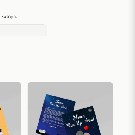
ikutnya.