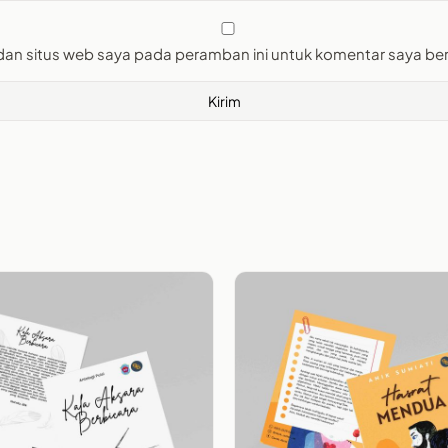
dan situs web saya pada peramban ini untuk komentar saya ber