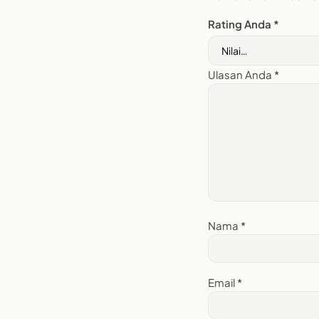
Rating Anda
*
Ulasan Anda
*
Nama
*
Email
*