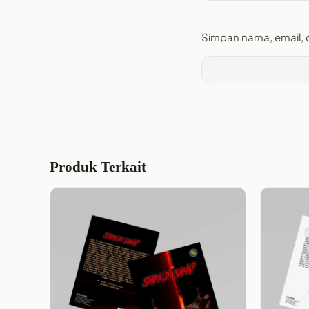
Simpan nama, email, 
Produk Terkait