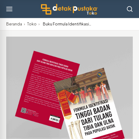
Beranda
›
Toko
›
Buku Formula Identifikasi…