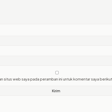
an situs web saya pada peramban ini untuk komentar saya beriku