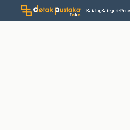
Katalog
Kategori
Pene