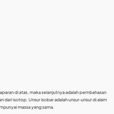
aran di atas, maka selanjutnya adalah pembahasan
 dari isotop. Unsur isobar adalah unsur-unsur di alam
mpunyai massa yang sama.