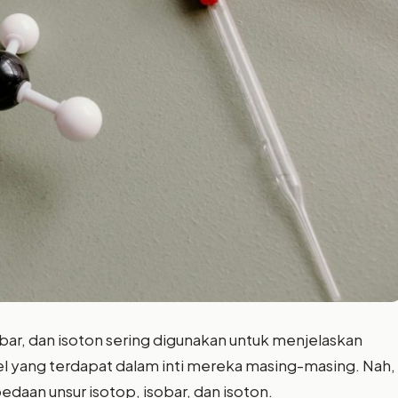
obar, dan isoton sering digunakan untuk menjelaskan
el yang terdapat dalam inti mereka masing-masing. Nah,
edaan unsur isotop, isobar, dan isoton.