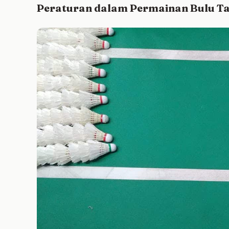
Peraturan dalam Permainan Bulu T