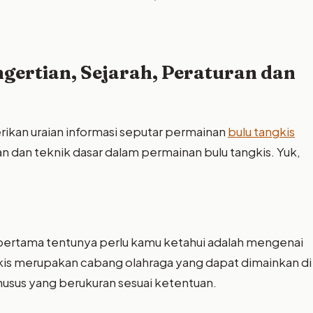
gertian, Sejarah, Peraturan dan
erikan uraian informasi seputar permainan
bulu tangkis
n dan teknik dasar dalam permainan bulu tangkis. Yuk,
 pertama tentunya perlu kamu ketahui adalah mengenai
ngkis merupakan cabang olahraga yang dapat dimainkan di
usus yang berukuran sesuai ketentuan.