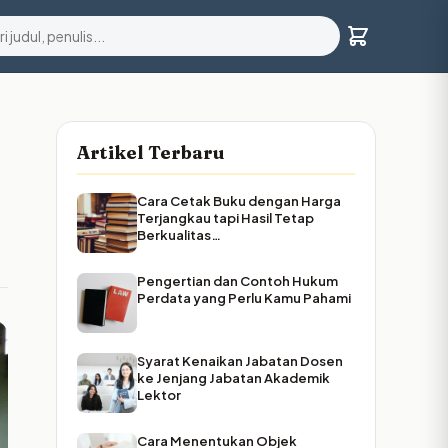
Artikel Terbaru
Cara Cetak Buku dengan Harga
Terjangkau tapi Hasil Tetap
Berkualitas…
Pengertian dan Contoh Hukum
Perdata yang Perlu Kamu Pahami
Syarat Kenaikan Jabatan Dosen
ke Jenjang Jabatan Akademik
Lektor
Cara Menentukan Objek