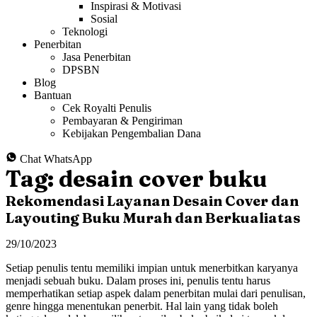
Inspirasi & Motivasi
Sosial
Teknologi
Penerbitan
Jasa Penerbitan
DPSBN
Blog
Bantuan
Cek Royalti Penulis
Pembayaran & Pengiriman
Kebijakan Pengembalian Dana
Chat WhatsApp
Tag:
desain cover buku
Rekomendasi Layanan Desain Cover dan
Layouting Buku Murah dan Berkualiatas
29/10/2023
Setiap penulis tentu memiliki impian untuk menerbitkan karyanya
menjadi sebuah buku. Dalam proses ini, penulis tentu harus
memperhatikan setiap aspek dalam penerbitan mulai dari penulisan,
genre hingga menentukan penerbit. Hal lain yang tidak boleh