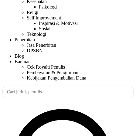
Kesehatan
Psikologi
Religi
Self Improvement
Inspirasi & Motivasi
Sosial
Teknologi
Penerbitan
Jasa Penerbitan
DPSBN
Blog
Bantuan
Cek Royalti Penulis
Pembayaran & Pengiriman
Kebijakan Pengembalian Dana