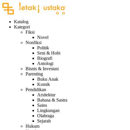
Katalog
Kategori
Fiksi
Novel
Nonfiksi
Politik
Seni & Hobi
Biografi
Antologi
Bisnis & Investasi
Parenting
Buku Anak
Komik
Pendidikan
Arsitektur
Bahasa & Sastra
Sains
Lingkungan
Olahraga
Sejarah
Hukum