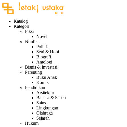
Katalog
Kategori
Fiksi
Novel
Nonfiksi
Politik
Seni & Hobi
Biografi
Antologi
Bisnis & Investasi
Parenting
Buku Anak
Komik
Pendidikan
Arsitektur
Bahasa & Sastra
Sains
Lingkungan
Olahraga
Sejarah
Hukum