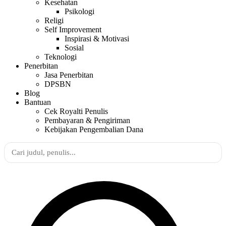
Kesehatan
Psikologi
Religi
Self Improvement
Inspirasi & Motivasi
Sosial
Teknologi
Penerbitan
Jasa Penerbitan
DPSBN
Blog
Bantuan
Cek Royalti Penulis
Pembayaran & Pengiriman
Kebijakan Pengembalian Dana