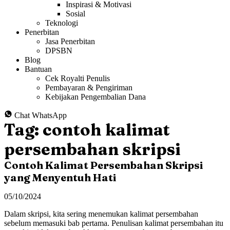
Inspirasi & Motivasi
Sosial
Teknologi
Penerbitan
Jasa Penerbitan
DPSBN
Blog
Bantuan
Cek Royalti Penulis
Pembayaran & Pengiriman
Kebijakan Pengembalian Dana
Chat WhatsApp
Tag:
contoh kalimat
persembahan skripsi
Contoh Kalimat Persembahan Skripsi
yang Menyentuh Hati
05/10/2024
Dalam skripsi, kita sering menemukan kalimat persembahan
sebelum memasuki bab pertama. Penulisan kalimat persembahan itu